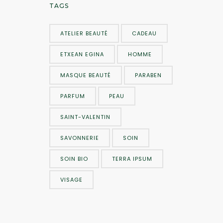
TAGS
ATELIER BEAUTÉ
CADEAU
ETXEAN EGINA
HOMME
MASQUE BEAUTÉ
PARABEN
PARFUM
PEAU
SAINT-VALENTIN
SAVONNERIE
SOIN
SOIN BIO
TERRA IPSUM
VISAGE