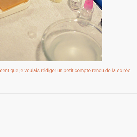
oment que je voulais rédiger un petit compte rendu de la soirée…