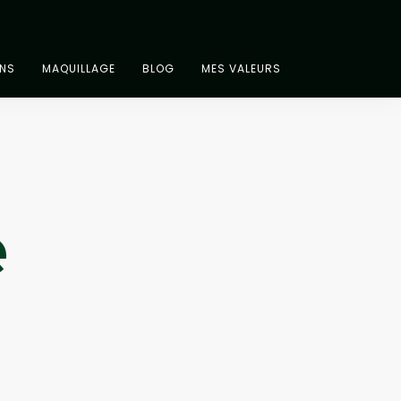
INS
MAQUILLAGE
BLOG
MES VALEURS
e