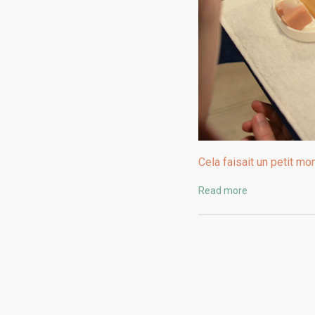
Cela faisait un petit m
Read more