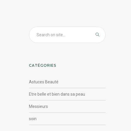
CATÉGORIES
Astuces Beauté
Etre belle et bien dans sa peau
Messieurs
soin