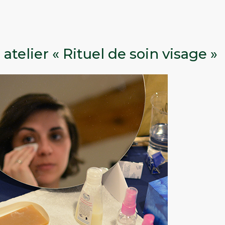
 atelier « Rituel de soin visage »