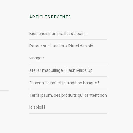
ARTICLES RÉCENTS
Bien choisir un maillot de bain…
Retour sur l’ atelier « Rituel de soin
visage »
atelier maquillage : Flash Make Up
“Etxean Egina” et la tradition basque !
Terra Ipsum, des produits qui sentent bon
le soleil !