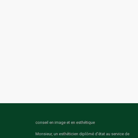
conseil en image et en esthétique
Monsieur, un esthéticien diplômé d'état au service de