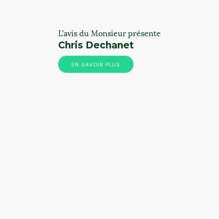
L'avis du Monsieur présente
Chris Dechanet
EN SAVOIR PLUS