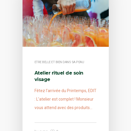
ETRE BELLE ET BIEN DANS SA PEAU
Atelier rituel de soin
visage
Fêtez l’arrivée du Printemps, EDIT
: L’atelier est complet ! Monsieur
vous attend avec des produits…